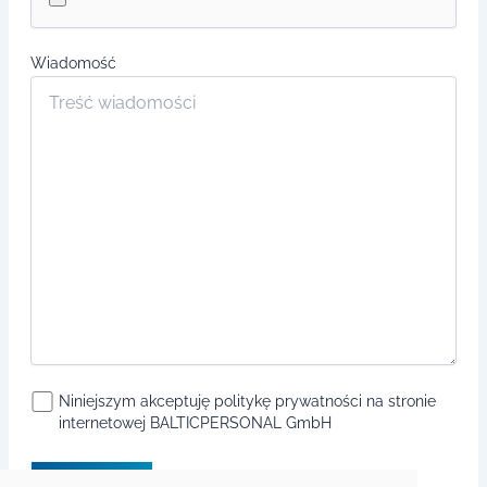
Wiadomość
Niniejszym akceptuję politykę prywatności na stronie
internetowej BALTICPERSONAL GmbH