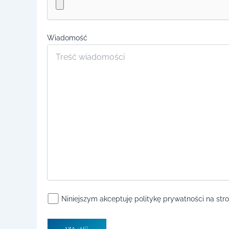
Wiadomość
Niniejszym akceptuję politykę prywatności na s