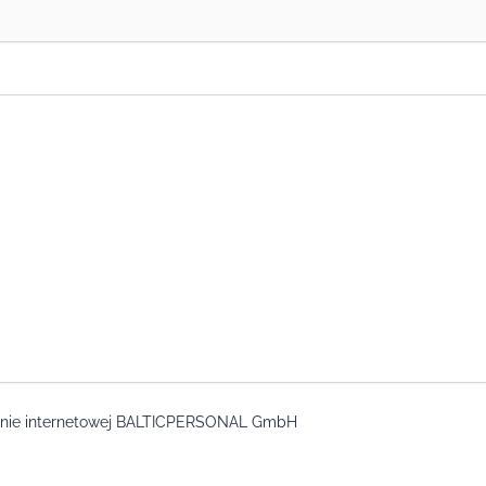
tronie internetowej BALTICPERSONAL GmbH