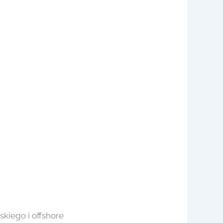
kiego i offshore