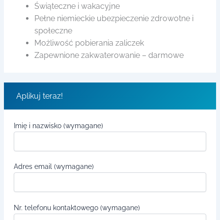
Świąteczne i wakacyjne
Pełne niemieckie ubezpieczenie zdrowotne i
społeczne
Możliwość pobierania zaliczek
Zapewnione zakwaterowanie – darmowe
Aplikuj teraz!
Imię i nazwisko (wymagane)
Adres email (wymagane)
Nr. telefonu kontaktowego (wymagane)