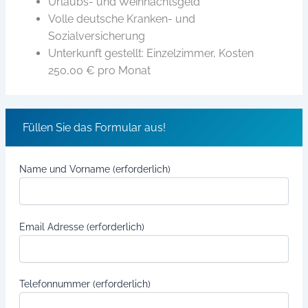
Urlaubs- und Weihnachtsgeld
Volle deutsche Kranken- und
Sozialversicherung
Unterkunft gestellt: Einzelzimmer, Kosten
250,00 € pro Monat
Füllen Sie das Formular aus!
Name und Vorname (erforderlich)
Email Adresse (erforderlich)
Telefonnummer (erforderlich)