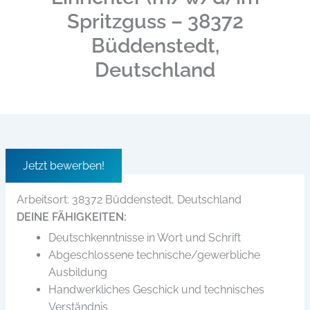
Spritzguss – 38372
Büddenstedt,
Deutschland
Jetzt bewerben!
Arbeitsort: 38372 Büddenstedt, Deutschland
DEINE FÄHIGKEITEN:
Deutschkenntnisse in Wort und Schrift
Abgeschlossene technische/gewerbliche
Ausbildung
Handwerkliches Geschick und technisches
Verständnis