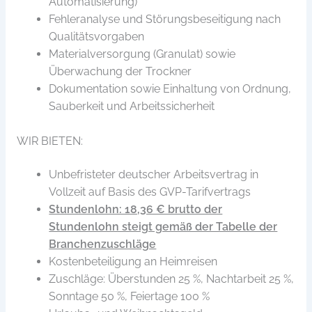
Automatisierung)
Fehleranalyse und Störungsbeseitigung nach
Qualitätsvorgaben
Materialversorgung (Granulat) sowie
Überwachung der Trockner
Dokumentation sowie Einhaltung von Ordnung,
Sauberkeit und Arbeitssicherheit
WIR BIETEN:
Unbefristeter deutscher Arbeitsvertrag in
Vollzeit auf Basis des GVP-Tarifvertrags
Stundenlohn: 18,36 € brutto der
Stundenlohn steigt gemäß der Tabelle der
Branchenzuschläge
Kostenbeteiligung an Heimreisen
Zuschläge: Überstunden 25 %, Nachtarbeit 25 %,
Sonntage 50 %, Feiertage 100 %