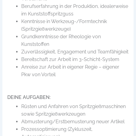
Berufserfahrung in der Produktion, idealerweise
im Kunststoffspritzguss
Kenntnisse in Werkzeug-/Formtechnik
(Spritzgießwerkzeuge)
Grundkenntnisse der Rheologie von
Kunststoffen
Zuverlässigkeit, Engagement und Teamfähigkeit
Bereitschaft zur Arbeit im 3-Schicht-System
Anreise zur Arbeit in eigener Regie – eigener
Pkw von Vorteil
DEINE AUFGABEN:
Rüsten und Anfahren von Spritzgießmaschinen
sowie Spritzgießwerkzeugen
Abmusterung/Erstbemusterung neuer Artikel
Prozessoptimierung (Zykluszeit,